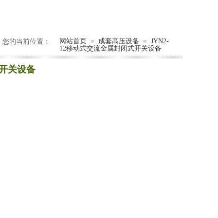
网站首页
≡
成套高压设备
≡
JYN2-
您的当前位置：​​​​
12移动式交流金属封闭式开关设备
式开关设备