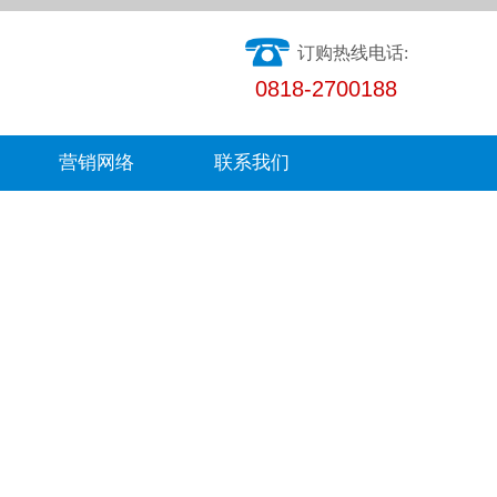
订购热线电话:
0818-2700188
营销网络
联系我们