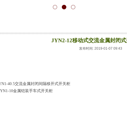
JYN2-12移动式交流金属封闭
发布时间: 2019-01-07 09:43
JYN1-40.5交流金属封闭间隔移开式开关柜
KYN1-10金属铠装手车式开关柜