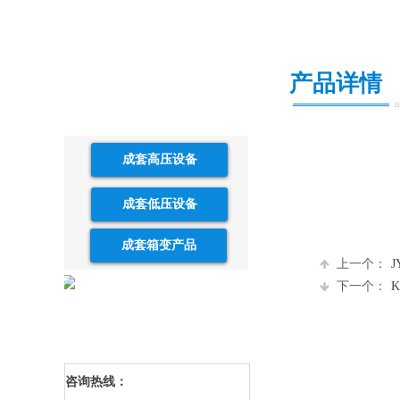
P
PRODUCT CATEGORY
产品展示
产品详情
Product display
1
成套高压设备
成套低压设备
成套箱变产品
上一个：
下一个：
咨询热线：